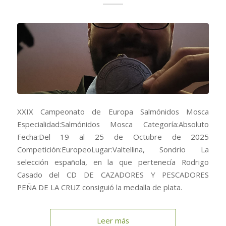
XXIX Campeonato de Europa Salmónidos Mosca
Especialidad:Salmónidos Mosca Categoría:Absoluto
Fecha:Del 19 al 25 de Octubre de 2025
Competición:EuropeoLugar:Valtellina, Sondrio La
selección española, en la que pertenecía Rodrigo
Casado del CD DE CAZADORES Y PESCADORES
PEÑA DE LA CRUZ consiguió la medalla de plata.
Leer más