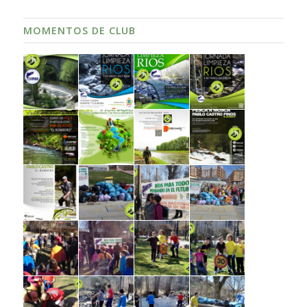
MOMENTOS DE CLUB