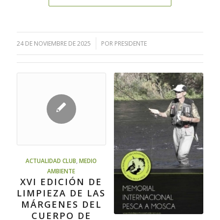
/
24 DE NOVIEMBRE DE 2025
POR
PRESIDENTE
ACTUALIDAD CLUB
,
MEDIO
AMBIENTE
XVI EDICIÓN DE
LIMPIEZA DE LAS
MÁRGENES DEL
CUERPO DE