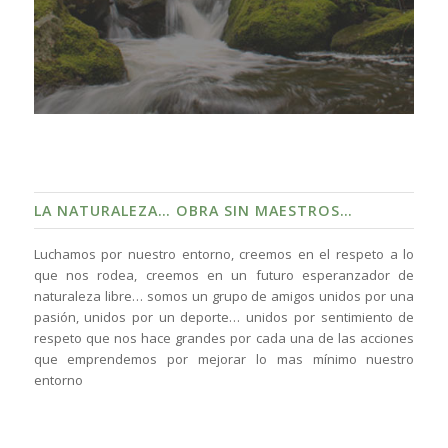
LA NATURALEZA… OBRA SIN MAESTROS…
Luchamos por nuestro entorno, creemos en el respeto a lo
que nos rodea, creemos en un futuro esperanzador de
naturaleza libre… somos un grupo de amigos unidos por una
pasión, unidos por un deporte… unidos por sentimiento de
respeto que nos hace grandes por cada una de las acciones
que emprendemos por mejorar lo mas mínimo nuestro
entorno