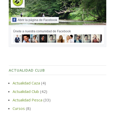
Abrir la página de Facebook
Únete a nuestra comunidad de Facebook
ACTUALIDAD CLUB
Actualidad Caza
(4)
Actualidad Club
(42)
Actualidad Pesca
(33)
Cursos
(8)