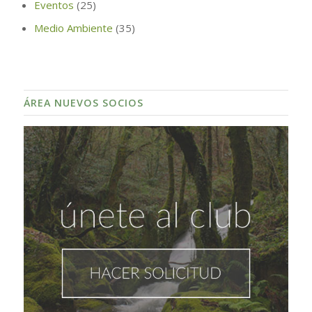
Eventos
(25)
Medio Ambiente
(35)
ÁREA NUEVOS SOCIOS