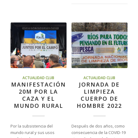
ACTUALIDAD CLUB
ACTUALIDAD CLUB
MANIFESTACIÓN
JORNADA DE
20M POR LA
LIMPIEZA
CAZA Y EL
CUERPO DE
MUNDO RURAL
HOMBRE 2022
Por la subsistencia del
Después de dos años, como
mundo rural y sus usos
consecuencia de la COVID-19