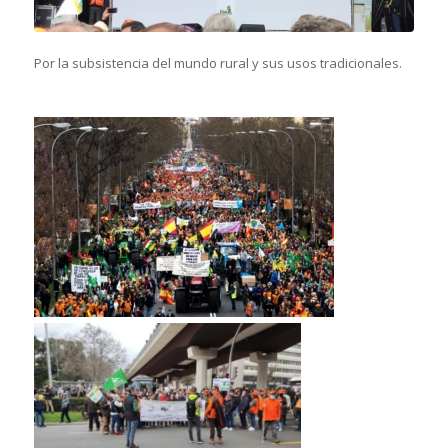
Por la subsistencia del mundo rural y sus usos tradicionales.