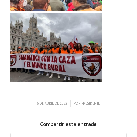
/
6 DE ABRIL DE 2022
POR
PRESIDENTE
Compartir esta entrada