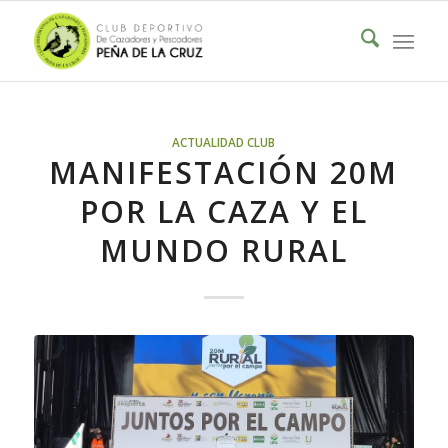
ACTUALIDAD CLUB
MANIFESTACIÓN 20M
POR LA CAZA Y EL
MUNDO RURAL