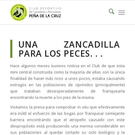
UNA ZANCADILLA
PARA LOS PECES. . .
Hace algunos meses tuvimos noticia en el Club de que esta
mini central construida como la mayoría de ellas con la única
finalidad de hacer más ricos a unos pocos, estaba causando
estragos en las poblaciones de ciprinidos (principalmente)
que trataban desesperadamente de franquearla
encontrando la muerte a los pies de la misma.
Visitamos la presa para comprobar in situ que efectivamente
era inútil el esfuerzo de las bogas por franquear semejante
barrera encontrando que el atropello causado con este
despropósito está produciendo una merma considerable en
sus poblaciones al quedar cortado su ciclo biológico y la