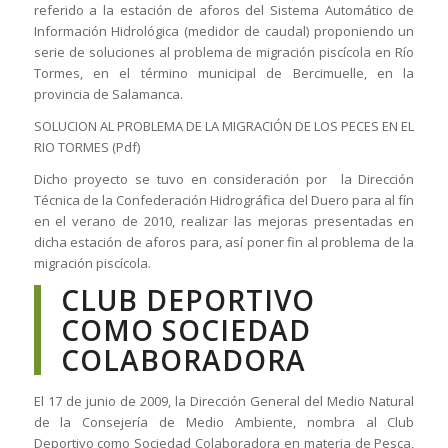
referido a la estación de aforos del Sistema Automático de
Información Hidrológica (medidor de caudal) proponiendo un
serie de soluciones al problema de migración piscícola en Río
Tormes, en el término municipal de Bercimuelle, en la
provincia de Salamanca.
SOLUCION AL PROBLEMA DE LA MIGRACIÓN DE LOS PECES EN EL
RIO TORMES (Pdf)
Dicho proyecto se tuvo en consideración por la Dirección
Técnica de la Confederación Hidrográfica del Duero para al fín
en el verano de 2010, realizar las mejoras presentadas en
dicha estación de aforos para, así poner fin al problema de la
migración piscícola.
CLUB DEPORTIVO
COMO SOCIEDAD
COLABORADORA
El 17 de junio de 2009, la Dirección General del Medio Natural
de la Consejería de Medio Ambiente, nombra al Club
Deportivo como Sociedad Colaboradora en materia de Pesca,