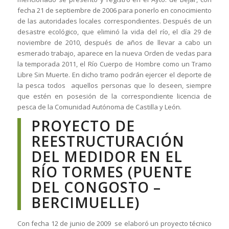
fecha 21 de septiembre de 2006 para ponerlo en conocimiento
de las autoridades locales correspondientes. Después de un
desastre ecológico, que eliminó la vida del río, el día 29 de
noviembre de 2010, después de años de llevar a cabo un
esmerado trabajo, aparece en la nueva Orden de vedas para
la temporada 2011, el Río Cuerpo de Hombre como un Tramo
Libre Sin Muerte. En dicho tramo podrán ejercer el deporte de
la pesca todos aquellos personas que lo deseen, siempre
que estén en posesión de la correspondiente licencia de
pesca de la Comunidad Autónoma de Castilla y León.
PROYECTO DE
REESTRUCTURACIÓN
DEL MEDIDOR EN EL
RÍO TORMES (PUENTE
DEL CONGOSTO –
BERCIMUELLE)
Con fecha 12 de junio de 2009 se elaboró un proyecto técnico