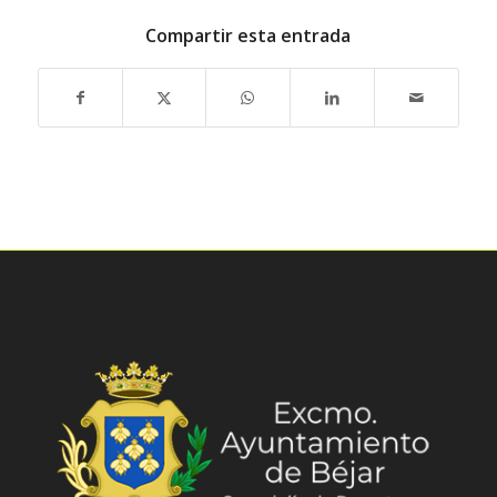
Compartir esta entrada