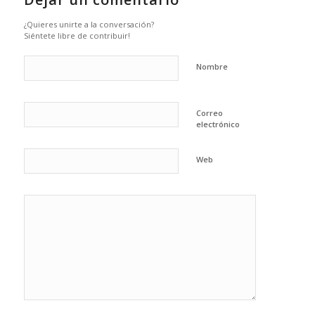
¿Quieres unirte a la conversación?
Siéntete libre de contribuir!
Nombre
Correo
electrónico
Web