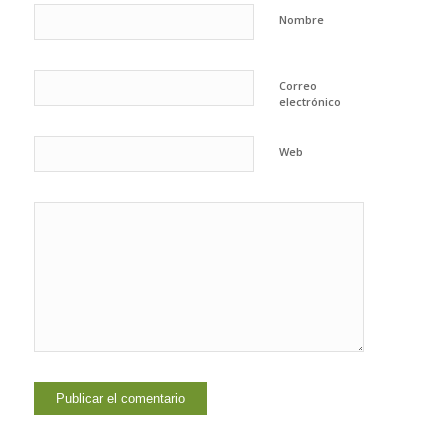
Nombre
Correo
electrónico
Web