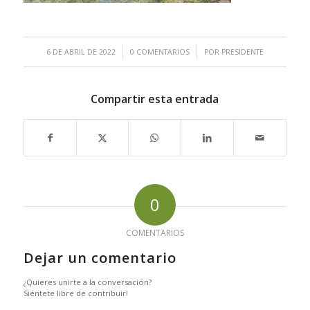
/
/
6 DE ABRIL DE 2022
0 COMENTARIOS
POR
PRESIDENTE
Compartir esta entrada
0
COMENTARIOS
Dejar un comentario
¿Quieres unirte a la conversación?
Siéntete libre de contribuir!