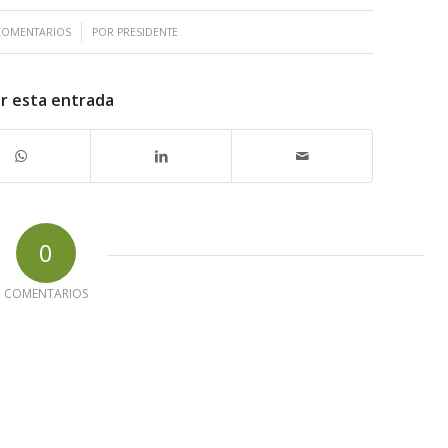
/
COMENTARIOS
POR
PRESIDENTE
r esta entrada
0
COMENTARIOS