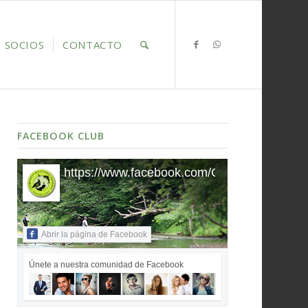
SOCIOS
CONTACTO
FACEBOOK CLUB
https://www.facebook.com/ClubDeportivo
Abrir la página de Facebook
Únete a nuestra comunidad de Facebook