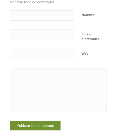
Siéntete libre de contribuir!
Nombre
Correo
electrónico
Web