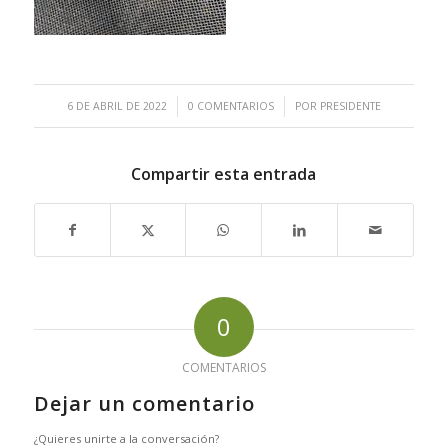
/
/
6 DE ABRIL DE 2022
0 COMENTARIOS
POR
PRESIDENTE
Compartir esta entrada
0
COMENTARIOS
Dejar un comentario
¿Quieres unirte a la conversación?