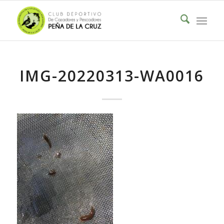
IMG-20220313-WA0016