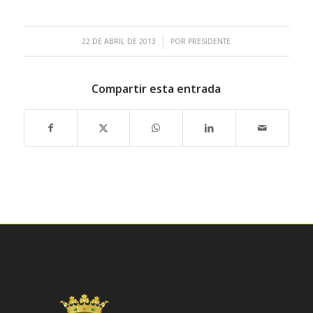
/
22 DE ABRIL DE 2013
POR
PRESIDENTE
Compartir esta entrada