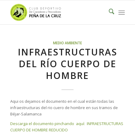
MEDIO AMBIENTE
INFRAESTRUCTURAS
DEL RÍO CUERPO DE
HOMBRE
Aqui os dejamos el documento en el cual están todas las
infraestructuras del rio cuero de hombre en sus tramos de
Béjar-Salamanca
Descarga el documento pinchando aquí: INFRAESTRUCTURAS
CUERPO DE HOMBRE REDUCIDO