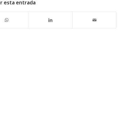
r esta entrada