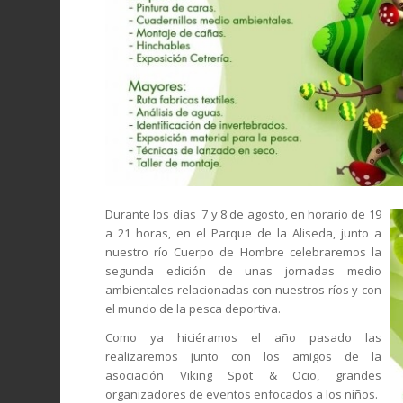
Durante los días 7 y 8 de agosto, en horario de 19
a 21 horas, en el Parque de la Aliseda, junto a
nuestro río Cuerpo de Hombre celebraremos la
segunda edición de unas jornadas medio
ambientales relacionadas con nuestros ríos y con
el mundo de la pesca deportiva.
Como ya hiciéramos el año pasado las
realizaremos junto con los amigos de la
asociación Viking Spot & Ocio, grandes
organizadores de eventos enfocados a los niños.