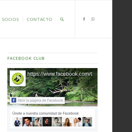
SOCIOS
CONTACTO
FACEBOOK CLUB
https://www.facebook.com/ClubDeportivo
Abrir la página de Facebook
Únete a nuestra comunidad de Facebook