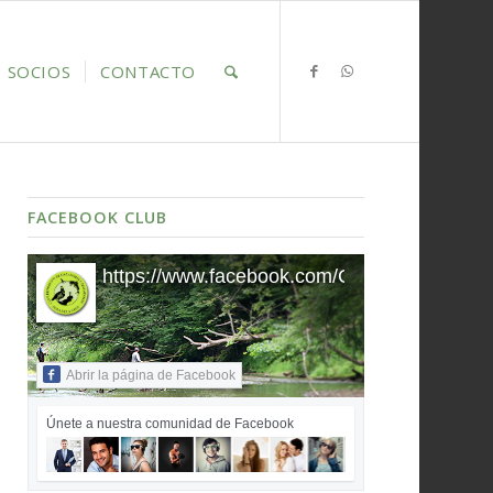
SOCIOS
CONTACTO
FACEBOOK CLUB
https://www.facebook.com/ClubDeportivo
Abrir la página de Facebook
Únete a nuestra comunidad de Facebook