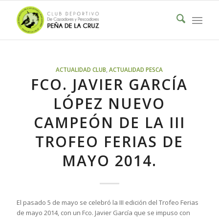
ACTUALIDAD CLUB
,
ACTUALIDAD PESCA
FCO. JAVIER GARCÍA
LÓPEZ NUEVO
CAMPEÓN DE LA III
TROFEO FERIAS DE
MAYO 2014.
El pasado 5 de mayo se celebró la III edición del Trofeo Ferias
de mayo 2014, con un Fco. Javier García que se impuso con