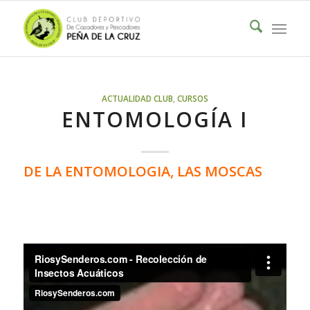
ACTUALIDAD CLUB
,
CURSOS
ENTOMOLOGÍA I
DE LA ENTOMOLOGIA, LAS MOSCAS