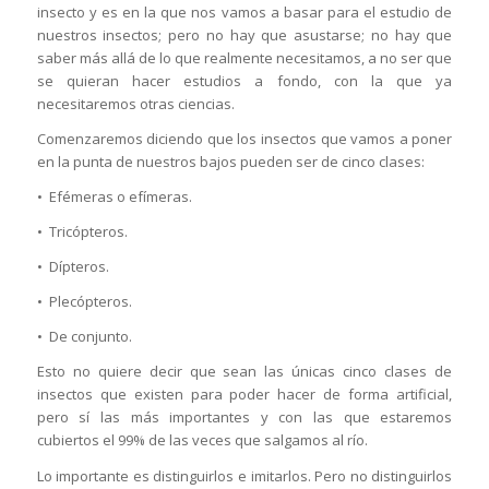
insecto y es en la que nos vamos a basar para el estudio de
nuestros insectos; pero no hay que asustarse; no hay que
saber más allá de lo que realmente necesitamos, a no ser que
se quieran hacer estudios a fondo, con la que ya
necesitaremos otras ciencias.
Comenzaremos diciendo que los insectos que vamos a poner
en la punta de nuestros bajos pueden ser de cinco clases:
• Efémeras o efímeras.
• Tricópteros.
• Dípteros.
• Plecópteros.
• De conjunto.
Esto no quiere decir que sean las únicas cinco clases de
insectos que existen para poder hacer de forma artificial,
pero sí las más importantes y con las que estaremos
cubiertos el 99% de las veces que salgamos al río.
Lo importante es distinguirlos e imitarlos. Pero no distinguirlos