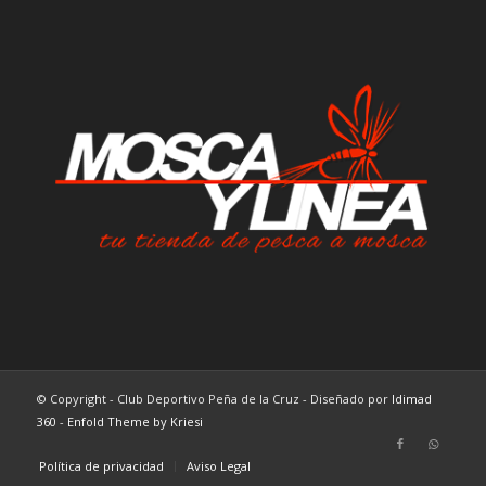
© Copyright - Club Deportivo Peña de la Cruz - Diseñado por
Idimad
360
-
Enfold Theme by Kriesi
Política de privacidad
Aviso Legal