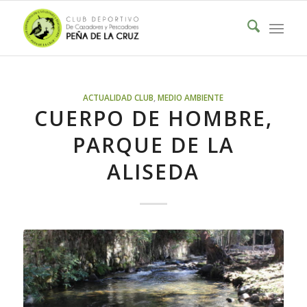
ACTUALIDAD CLUB
,
MEDIO AMBIENTE
CUERPO DE HOMBRE,
PARQUE DE LA
ALISEDA