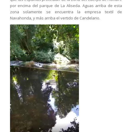
por encima del parque de La Aliseda. Aguas arriba de esta
zona solamente se encuentra la empresa textil de
Navahonda, y más arriba el vertido de Candelario.