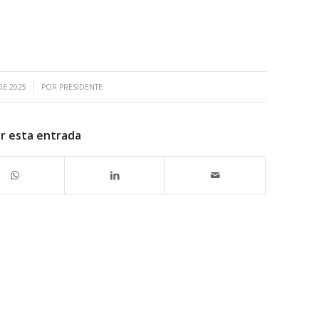
DE 2025
POR
PRESIDENTE
r esta entrada