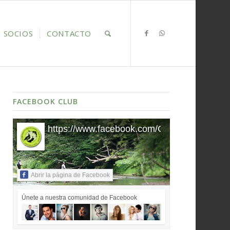
SOCIOS
CONTACTO
FACEBOOK CLUB
https://www.facebook.com/ClubDeportivo
Abrir la página de Facebook
Únete a nuestra comunidad de Facebook